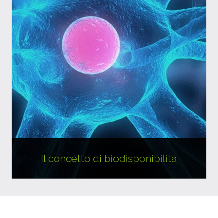
Il concetto di biodisponibilità