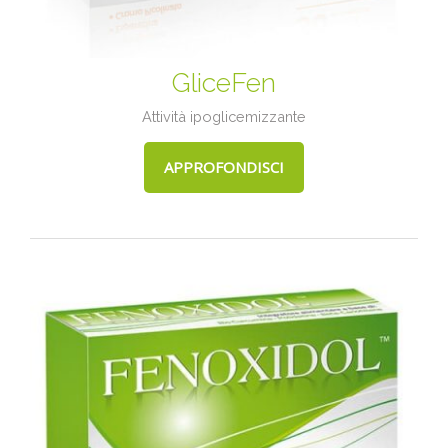
GliceFen
Attività ipoglicemizzante
APPROFONDISCI