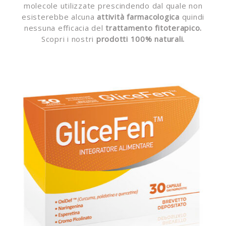
molecole utilizzate prescindendo dal quale non
esisterebbe alcuna
attività farmacologica
quindi
nessuna efficacia del
trattamento fitoterapico.
Scopri i nostri
prodotti 100% naturali.