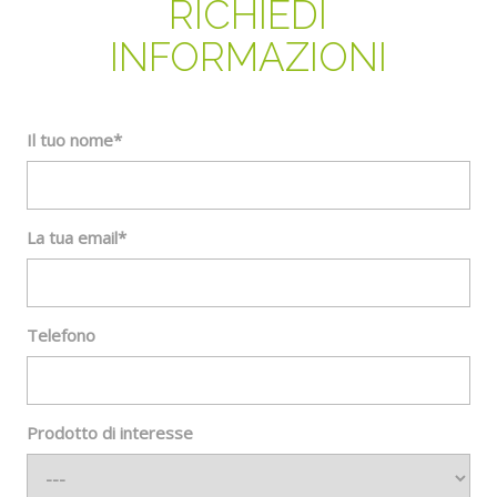
RICHIEDI
INFORMAZIONI
Il tuo nome*
La tua email*
Telefono
Prodotto di interesse