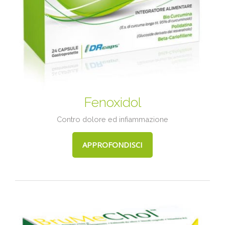
Fenoxidol
Contro dolore ed infiammazione
APPROFONDISCI