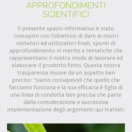
APPROFONDIMENTI
SCIENTIFICI
Il presente spazio informativo è stato
concepito con l’obiettivo di dare ai nostri
visitatori ed utilizzatori finali, spunti di
approfondimento in merito a tematiche che
rappresentano il nostro modo di lavorare ed
elaborare il prodotto finito. Questa nostra
trasparenza muove da un aspetto ben
preciso: “siamo consapevoli che quello che
facciamo funziona e la sua efficacia è figlia di
una linea di condotta ben precisa che parte
dalla considerazione e successiva
implementazione degli argomenti qui trattati.