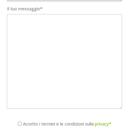
Il tuo messaggio*
Accetto i termini e le condizioni sulla
privacy*