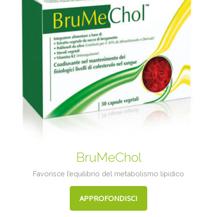
BruMeChol
Favorisce l’equilibrio del metabolismo lipidico
APPROFONDISCI