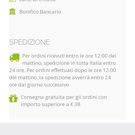
Bonifico Bancario
SPEDIZIONE
Per ordini ricevuti entro le ore 12:00 del
mattino, spedizione in tutta Italia entro
24 ore. Per ordini effettuati dopo le ore 12:00
del mattino, la spedizione avverrà entro 24
ore dal giorno successivo
Consegna gratuita per gli ordini con
importo superiore a € 38