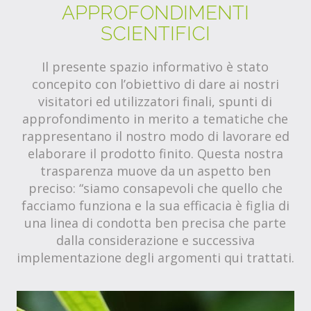
APPROFONDIMENTI
SCIENTIFICI
Il presente spazio informativo è stato
concepito con l’obiettivo di dare ai nostri
visitatori ed utilizzatori finali, spunti di
approfondimento in merito a tematiche che
rappresentano il nostro modo di lavorare ed
elaborare il prodotto finito. Questa nostra
trasparenza muove da un aspetto ben
preciso: “siamo consapevoli che quello che
facciamo funziona e la sua efficacia è figlia di
una linea di condotta ben precisa che parte
dalla considerazione e successiva
implementazione degli argomenti qui trattati.