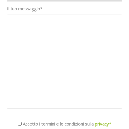
Il tuo messaggio*
Accetto i termini e le condizioni sulla
privacy*