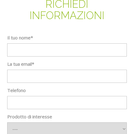
RICHIEDI
INFORMAZIONI
Il tuo nome*
La tua email*
Telefono
Prodotto di interesse