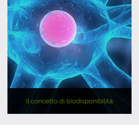
Il concetto di biodisponibilità