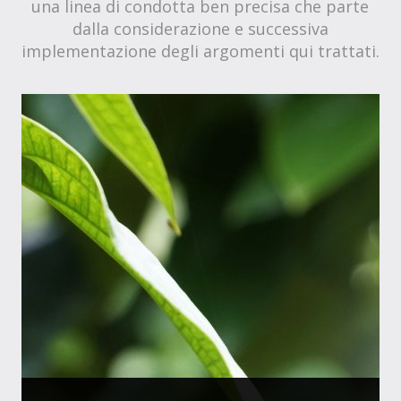
una linea di condotta ben precisa che parte
dalla considerazione e successiva
implementazione degli argomenti qui trattati.