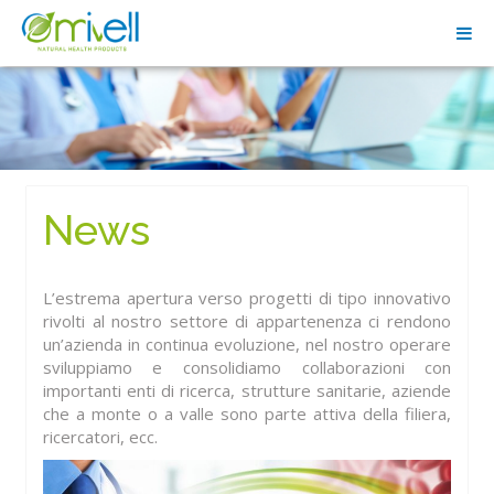
News
L’estrema apertura verso progetti di tipo innovativo
rivolti al nostro settore di appartenenza ci rendono
un’azienda in continua evoluzione, nel nostro operare
sviluppiamo e consolidiamo collaborazioni con
importanti enti di ricerca, strutture sanitarie, aziende
che a monte o a valle sono parte attiva della filiera,
ricercatori, ecc.