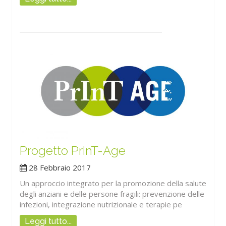
Progetto PrInT-Age
28 Febbraio 2017
Un approccio integrato per la promozione della salute
degli anziani e delle persone fragili: prevenzione delle
infezioni, integrazione nutrizionale e terapie pe
Leggi tutto...