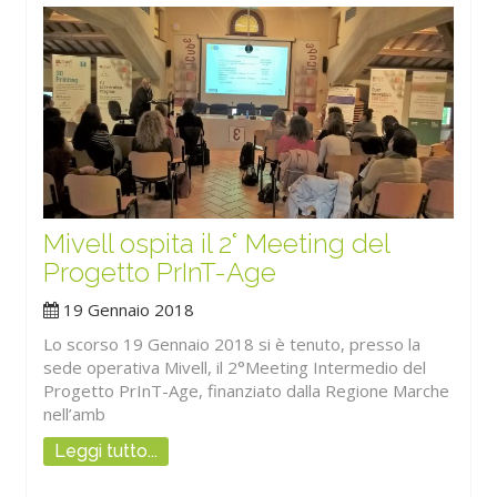
Mivell ospita il 2° Meeting del
Progetto PrInT-Age
19 Gennaio 2018
Lo scorso 19 Gennaio 2018 si è tenuto, presso la
sede operativa Mivell, il 2°Meeting Intermedio del
Progetto PrInT-Age, finanziato dalla Regione Marche
nell’amb
Leggi tutto...