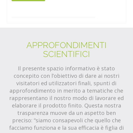
APPROFONDIMENTI
SCIENTIFICI
Il presente spazio informativo è stato
concepito con l’obiettivo di dare ai nostri
visitatori ed utilizzatori finali, spunti di
approfondimento in merito a tematiche che
rappresentano il nostro modo di lavorare ed
elaborare il prodotto finito. Questa nostra
trasparenza muove da un aspetto ben
preciso: “siamo consapevoli che quello che
facciamo funziona e la sua efficacia è figlia di