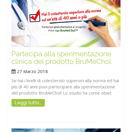
Partecipa alla sperimentazione
clinica del prodotto BruMeChol
27 Marzo 2018
Se hai i livelli di colesterolo superiori alla norma ed hai
più di 40 anni puoi partecipare alla sperimentazione
del prodotto BruMeChol! Lo studio ha come obiet
Leggi tutto...