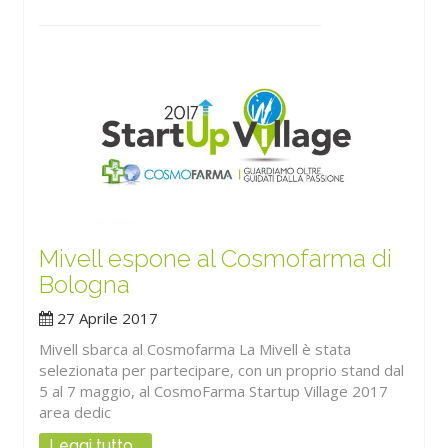
Mivell espone al Cosmofarma di
Bologna
27 Aprile 2017
Mivell sbarca al Cosmofarma La Mivell è stata
selezionata per partecipare, con un proprio stand dal
5 al 7 maggio, al CosmoFarma Startup Village 2017
area dedic
Leggi tutto...