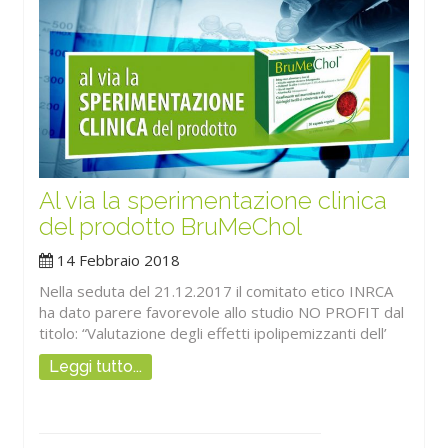
Al via la sperimentazione clinica
del prodotto BruMeChol
14 Febbraio 2018
Nella seduta del 21.12.2017 il comitato etico INRCA
ha dato parere favorevole allo studio NO PROFIT dal
titolo: “Valutazione degli effetti ipolipemizzanti dell’
Leggi tutto...